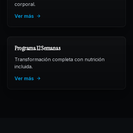
corporal.
Ver más
Programa 12 Semanas
Transformación completa con nutrición
incluida.
Ver más