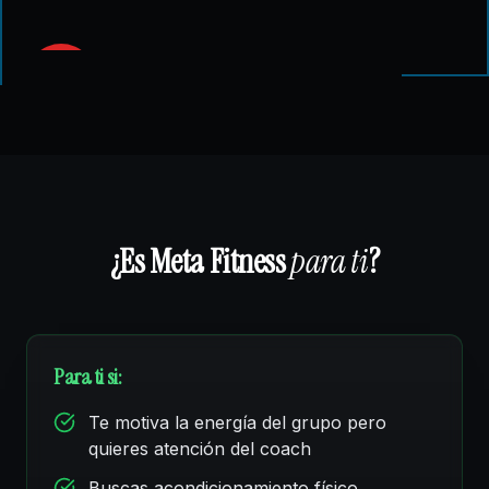
¿Es Meta Fitness
para ti
?
Para ti si:
Te motiva la energía del grupo pero
quieres atención del coach
Buscas acondicionamiento físico