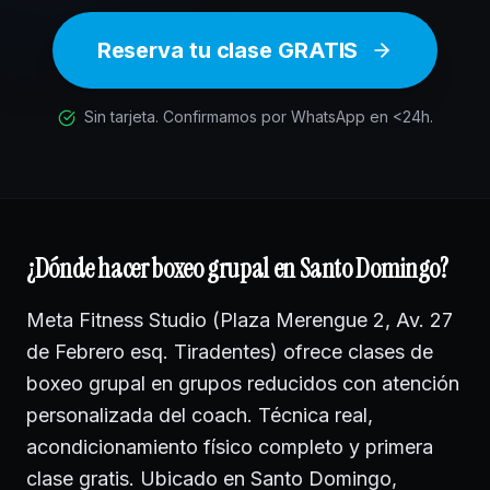
Reserva tu clase GRATIS
Sin tarjeta. Confirmamos por WhatsApp en <24h.
¿Dónde hacer boxeo grupal en Santo Domingo?
Meta Fitness Studio (Plaza Merengue 2, Av. 27
de Febrero esq. Tiradentes) ofrece clases de
boxeo grupal en grupos reducidos con atención
personalizada del coach. Técnica real,
acondicionamiento físico completo y primera
clase gratis. Ubicado en Santo Domingo,