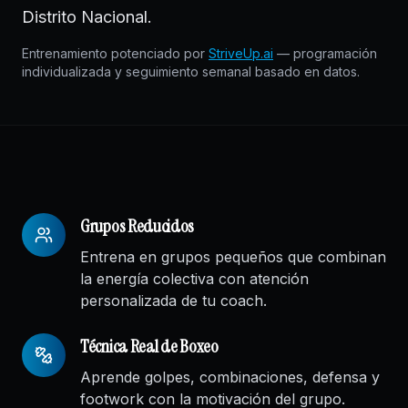
Distrito Nacional.
Entrenamiento potenciado por
StriveUp.ai
— programación
individualizada y seguimiento semanal basado en datos.
Grupos Reducidos
Entrena en grupos pequeños que combinan
la energía colectiva con atención
personalizada de tu coach.
Técnica Real de Boxeo
Aprende golpes, combinaciones, defensa y
footwork con la motivación del grupo.