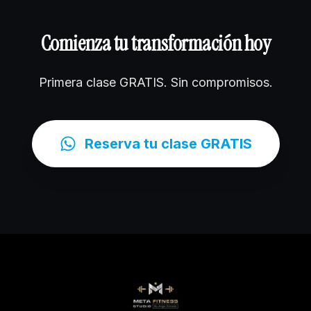
Comienza tu transformación hoy
Primera clase GRATIS. Sin compromisos.
Reserva tu clase GRATIS