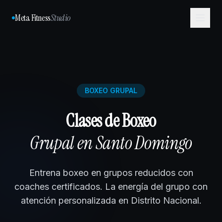
Meta Fitness
Studio
BOXEO GRUPAL
Clases de Boxeo
Grupal en Santo Domingo
Entrena boxeo en grupos reducidos con
coaches certificados. La energía del grupo con
atención personalizada en Distrito Nacional.