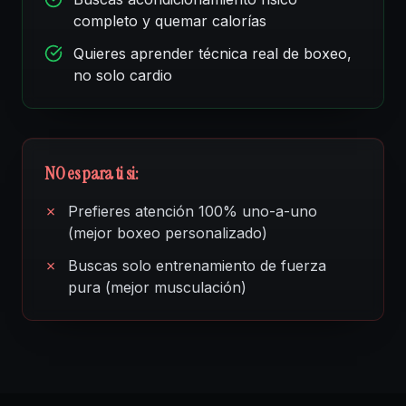
completo y quemar calorías
Quieres aprender técnica real de boxeo,
no solo cardio
NO es para ti si:
✗
Prefieres atención 100% uno-a-uno
(mejor boxeo personalizado)
✗
Buscas solo entrenamiento de fuerza
pura (mejor musculación)