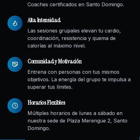
Coaches certificados en Santo Domingo.
Alta Intensidad
Las sesiones grupales elevan tu cardio,
coordinación, resistencia y quema de
calorías al máximo nivel.
Comunidad y Motivación
Entrena con personas con tus mismos
objetivos. La energía del grupo te impulsa a
superar tus límites.
Horarios Flexibles
Múltiples horarios de lunes a sábado en
nuestra sede de Plaza Merengue 2, Santo
Domingo.