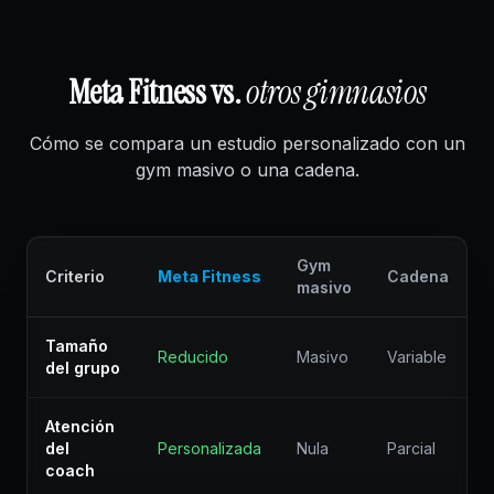
Meta Fitness vs.
otros gimnasios
Cómo se compara un estudio personalizado con un
gym masivo o una cadena.
Gym
Criterio
Meta Fitness
Cadena
masivo
Tamaño
Reducido
Masivo
Variable
del grupo
Atención
del
Personalizada
Nula
Parcial
coach