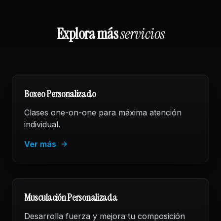
Explora más
servicios
Boxeo Personalizado
Clases one-on-one para máxima atención
individual.
Ver más
Musculación Personalizada
Desarrolla fuerza y mejora tu composición